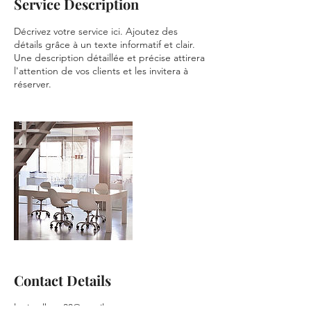
Service Description
Décrivez votre service ici. Ajoutez des
détails grâce à un texte informatif et clair.
Une description détaillée et précise attirera
l'attention de vos clients et les invitera à
réserver.
Contact Details
louissalbert30@gmail.com